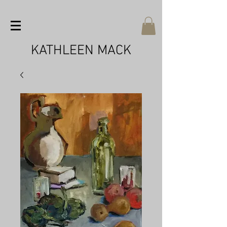
KATHLEEN MACK